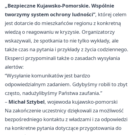
„Bezpieczne Kujawsko-Pomorskie. Wspólnie
tworzymy system ochrony ludności”
, której celem
jest dotarcie do mieszkańców regionu z konkretną
wiedzą o reagowaniu w kryzysie. Organizatorzy
wskazywali, że spotkania to nie tylko wykłady, ale
także czas na pytania i przykłady z życia codziennego.
Eksperci przypominali także o zasadach wysyłania
alertów:
“Wysyłanie komunikatów jest bardzo
odpowiedzialnym zadaniem. Gdybyśmy robili to zbyt
często, nadużylibyśmy Państwa zaufania.”
–
Michał Sztybel
, wojewoda kujawsko-pomorski
Na zakończenie uczestnicy dziękowali za możliwość
bezpośredniego kontaktu z władzami i za odpowiedzi
na konkretne pytania dotyczące przygotowania do