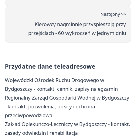
Następny >>
Kierowcy nagminnie przyspieszają przy
przejściach - 60 wykroczeń w jednym dniu
Przydatne dane teleadresowe
Wojewódzki Ośrodek Ruchu Drogowego w
Bydgoszczy - kontakt, cennik, zapisy na egzamin
Regionalny Zarząd Gospodarki Wodnej w Bydgoszczy
- kontakt, pozwolenia, opłaty i ochrona
przeciwpowodziowa
Zakład Opiekuńczo-Leczniczy w Bydgoszczy - kontakt,
zasady odwiedzin i rehabilitacja