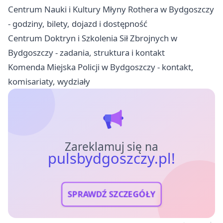
Centrum Nauki i Kultury Młyny Rothera w Bydgoszczy
- godziny, bilety, dojazd i dostępność
Centrum Doktryn i Szkolenia Sił Zbrojnych w
Bydgoszczy - zadania, struktura i kontakt
Komenda Miejska Policji w Bydgoszczy - kontakt,
komisariaty, wydziały
Zareklamuj się na
pulsbydgoszczy.pl!
SPRAWDŹ SZCZEGÓŁY