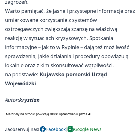
zagrożeń.
Warto pamiętać, że jasne i przystępne informacje oraz
umiarkowane korzystanie z systemów
ostrzegawczych zwiększają szansę na właściwą
reakcję w sytuacjach kryzysowych. Spotkania
informacyjne – jak to w Rypinie – dają też możliwość
sprawdzenia, jakie działania i procedury obowiązują
lokalnie oraz z kim skonsultować wątpliwości.
na podstawie:
Kujawsko-pomorski Urząd
Wojewódzki
.
Autor:
krystian
Zaobserwuj nas!
Facebook
Google News