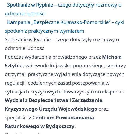
Spotkanie w Rypinie – czego dotyczyły rozmowy o
ochronie ludności
Kampania „Bezpieczne Kujawsko-Pomorskie” – cykl
spotkań z praktycznym wymiarem
Spotkanie w Rypinie – czego dotyczyły rozmowy o
ochronie ludności
Podczas wydarzenia prowadzonego przez
Michała
Sztybla
, wojewodę kujawsko-pomorskiego, seniorzy
otrzymali praktyczne wyjaśnienia dotyczące nowych
regulacji i codziennych zasad postępowania w
sytuacjach kryzysowych. Towarzyszyli mu eksperci z
Wydziału Bezpieczeństwa i Zarządzania
Kryzysowego Urzędu Wojewódzkiego
oraz
specjaliści z
Centrum Powiadamiania
Ratunkowego w Bydgoszczy
.