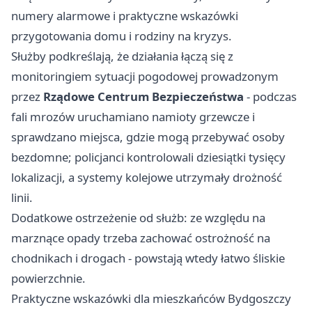
numery alarmowe i praktyczne wskazówki
przygotowania domu i rodziny na kryzys.
Służby podkreślają, że działania łączą się z
monitoringiem sytuacji pogodowej prowadzonym
przez
Rządowe Centrum Bezpieczeństwa
- podczas
fali mrozów uruchamiano namioty grzewcze i
sprawdzano miejsca, gdzie mogą przebywać osoby
bezdomne; policjanci kontrolowali dziesiątki tysięcy
lokalizacji, a systemy kolejowe utrzymały drożność
linii.
Dodatkowe ostrzeżenie od służb: ze względu na
marznące opady trzeba zachować ostrożność na
chodnikach i drogach - powstają wtedy łatwo śliskie
powierzchnie.
Praktyczne wskazówki dla mieszkańców Bydgoszczy