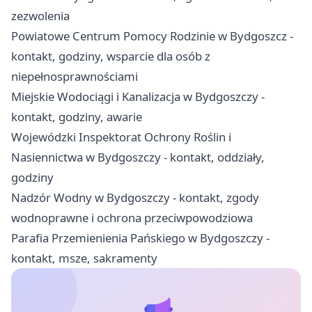
zezwolenia
Powiatowe Centrum Pomocy Rodzinie w Bydgoszcz -
kontakt, godziny, wsparcie dla osób z
niepełnosprawnościami
Miejskie Wodociągi i Kanalizacja w Bydgoszczy -
kontakt, godziny, awarie
Wojewódzki Inspektorat Ochrony Roślin i
Nasiennictwa w Bydgoszczy - kontakt, oddziały,
godziny
Nadzór Wodny w Bydgoszczy - kontakt, zgody
wodnoprawne i ochrona przeciwpowodziowa
Parafia Przemienienia Pańskiego w Bydgoszczy -
kontakt, msze, sakramenty