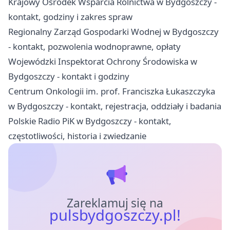
Krajowy Ośrodek Wsparcia Rolnictwa w Bydgoszczy -
kontakt, godziny i zakres spraw
Regionalny Zarząd Gospodarki Wodnej w Bydgoszczy
- kontakt, pozwolenia wodnoprawne, opłaty
Wojewódzki Inspektorat Ochrony Środowiska w
Bydgoszczy - kontakt i godziny
Centrum Onkologii im. prof. Franciszka Łukaszczyka
w Bydgoszczy - kontakt, rejestracja, oddziały i badania
Polskie Radio PiK w Bydgoszczy - kontakt,
częstotliwości, historia i zwiedzanie
Zareklamuj się na
pulsbydgoszczy.pl!