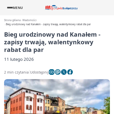
MENU
Strona główna
Wiadomości
Bieg urodzinowy nad Kanałem - zapisy trwają, walentynkowy rabat dla par
Bieg urodzinowy nad Kanałem -
zapisy trwają, walentynkowy
rabat dla par
11 lutego 2026
2 min czytania
Udostępnij