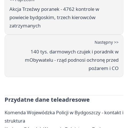
Akcja Trzeźwy poranek - 4762 kontrole w
powiecie bydgoskim, trzech kierowców
zatrzymanych
Następny >>
140 tys. darmowych czujek i poradnik w
mObywatelu - rząd podnosi ochronę przed
pożarem i CO
Przydatne dane teleadresowe
Komenda Wojewódzka Policji w Bydgoszczy - kontakt i
struktura