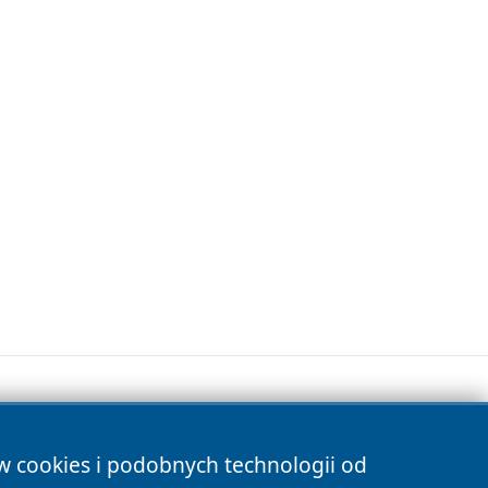
ów cookies i podobnych technologii od
s