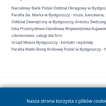
Narodowy Bank Polski Oddział Okręgowy w Bydgoszc
Parafia św. Marka w Bydgoszczy - msze, kancelaria
Oddział Zewnętrzny w Bydgoszczy Aresztu Śledczego
Izba Przemysłowo-Handlowa Województwa Kujawsko
członkostwo, usługi dla firm
Urząd Miasta Bydgoszczy - kontakt i wydziały
Parafia Matki Bożej Królowej Polski w Bydgoszczy - h
Nasza strona korzysta z plików cooki