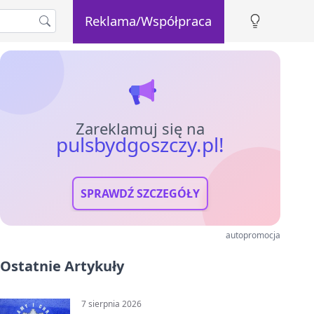
Reklama/Współpraca
Zareklamuj się na
pulsbydgoszczy.pl!
SPRAWDŹ SZCZEGÓŁY
autopromocja
Ostatnie Artykuły
7 sierpnia 2026