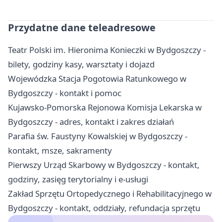
Przydatne dane teleadresowe
Teatr Polski im. Hieronima Konieczki w Bydgoszczy -
bilety, godziny kasy, warsztaty i dojazd
Wojewódzka Stacja Pogotowia Ratunkowego w
Bydgoszczy - kontakt i pomoc
Kujawsko-Pomorska Rejonowa Komisja Lekarska w
Bydgoszczy - adres, kontakt i zakres działań
Parafia św. Faustyny Kowalskiej w Bydgoszczy -
kontakt, msze, sakramenty
Pierwszy Urząd Skarbowy w Bydgoszczy - kontakt,
godziny, zasięg terytorialny i e-usługi
Zakład Sprzętu Ortopedycznego i Rehabilitacyjnego w
Bydgoszczy - kontakt, oddziały, refundacja sprzętu