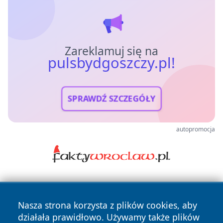
Zareklamuj się na
pulsbydgoszczy.pl!
SPRAWDŹ SZCZEGÓŁY
autopromocja
Nasza strona korzysta z plików cookies, aby
działała prawidłowo. Używamy także plików