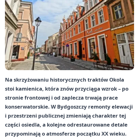
Na skrzyżowaniu historycznych traktów Okola
stoi kamienica, która znów przyciąga wzrok – po
stronie frontowej i od zaplecza trwają prace
konserwatorskie. W Bydgoszczy remonty elewacji
i przestrzeni publicznej zmieniają charakter tej
części osiedla, a kolejne odrestaurowane detale
przypominają o atmosferze początku XX wieku.