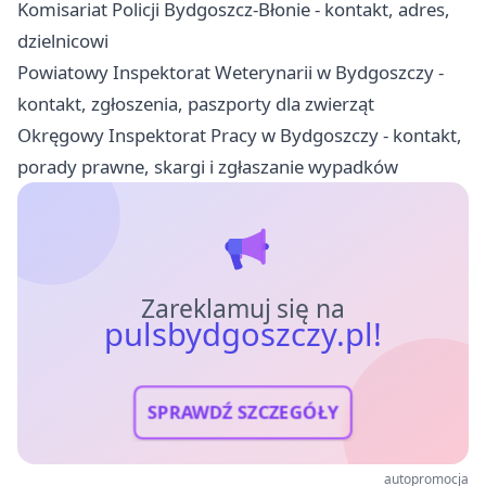
Komisariat Policji Bydgoszcz-Błonie - kontakt, adres,
dzielnicowi
Powiatowy Inspektorat Weterynarii w Bydgoszczy -
kontakt, zgłoszenia, paszporty dla zwierząt
Okręgowy Inspektorat Pracy w Bydgoszczy - kontakt,
porady prawne, skargi i zgłaszanie wypadków
Zareklamuj się na
pulsbydgoszczy.pl!
SPRAWDŹ SZCZEGÓŁY
autopromocja