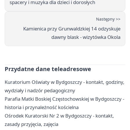
spacery i muzyka dla dzieci i dorosłych
Następny >>
Kamienica przy Grunwaldzkiej 14 odzyskuje
dawny blask - wizytówka Okola
Przydatne dane teleadresowe
Kuratorium Oświaty w Bydgoszczy - kontakt, godziny,
wydziały i nadzór pedagogiczny
Parafia Matki Boskiej Częstochowskiej w Bydgoszczy -
historia i przynależność kościelna
Ośrodek Kuratorski Nr 2 w Bydgoszczy - kontakt,
zasady przyjęcia, zajęcia