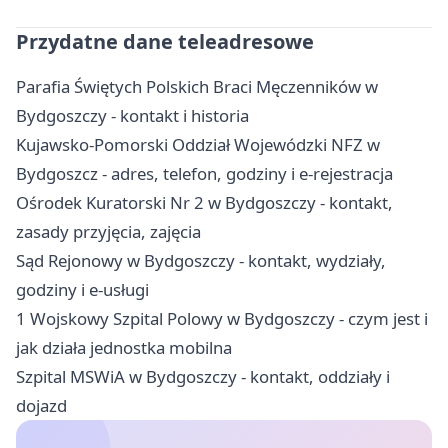
Przydatne dane teleadresowe
Parafia Świętych Polskich Braci Męczenników w
Bydgoszczy - kontakt i historia
Kujawsko-Pomorski Oddział Wojewódzki NFZ w
Bydgoszcz - adres, telefon, godziny i e-rejestracja
Ośrodek Kuratorski Nr 2 w Bydgoszczy - kontakt,
zasady przyjęcia, zajęcia
Sąd Rejonowy w Bydgoszczy - kontakt, wydziały,
godziny i e-usługi
1 Wojskowy Szpital Polowy w Bydgoszczy - czym jest i
jak działa jednostka mobilna
Szpital MSWiA w Bydgoszczy - kontakt, oddziały i
dojazd