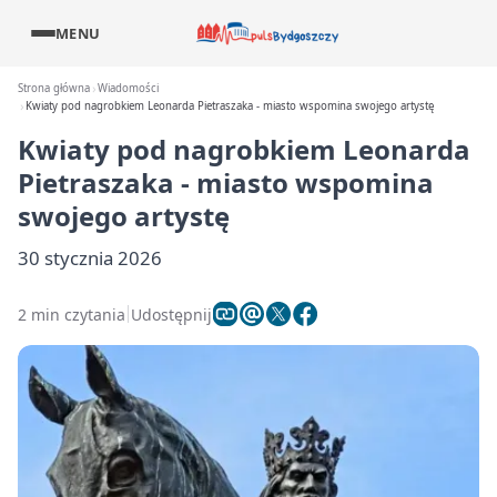
MENU
Strona główna
Wiadomości
Kwiaty pod nagrobkiem Leonarda Pietraszaka - miasto wspomina swojego artystę
Kwiaty pod nagrobkiem Leonarda
Pietraszaka - miasto wspomina
swojego artystę
30 stycznia 2026
2 min czytania
Udostępnij