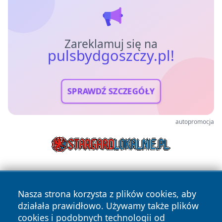
Zareklamuj się na
pulsbydgoszczy.pl!
SPRAWDŹ SZCZEGÓŁY
autopromocja
Nasza strona korzysta z plików cookies, aby
działała prawidłowo. Używamy także plików
cookies i podobnych technologii od