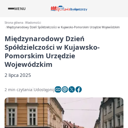
MENU
Strona główna
Wiadomości
Międzynarodowy Dzień Spółdzielczości w Kujawsko-Pomorskim Urzędzie Wojewódzkim
Międzynarodowy Dzień
Spółdzielczości w Kujawsko-
Pomorskim Urzędzie
Wojewódzkim
2 lipca 2025
2 min czytania
Udostępnij