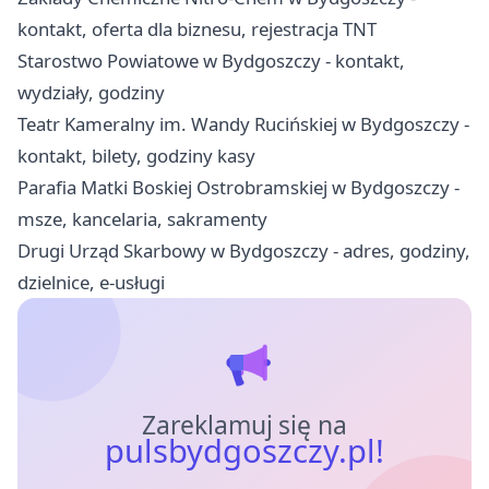
kontakt, oferta dla biznesu, rejestracja TNT
Starostwo Powiatowe w Bydgoszczy - kontakt,
wydziały, godziny
Teatr Kameralny im. Wandy Rucińskiej w Bydgoszczy -
kontakt, bilety, godziny kasy
Parafia Matki Boskiej Ostrobramskiej w Bydgoszczy -
msze, kancelaria, sakramenty
Drugi Urząd Skarbowy w Bydgoszczy - adres, godziny,
dzielnice, e-usługi
Zareklamuj się na
pulsbydgoszczy.pl!