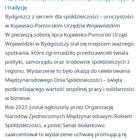
i tradycję
Bydgoszcz z sercem dla spółdzielczości – uroczystości
w Kujawsko-Pomorskim Urzędzie Wojewódzkim
W pierwszą sobotę lipca Kujawsko-Pomorski Urząd
Wojewódzki w Bydgoszczy stał się miejscem ważnego
spotkania, które zgromadziło przedstawicieli świata
polityki, samorządu oraz środowisk spółdzielczych z
regionu. Wydarzenie to było okazją do celebrowania
Międzynarodowego Dnia Spółdzielczości – święta
podkreślającego wartość wspólnej pracy i solidarności
w biznesie.
Rok 2025 został ogłoszony przez Organizację
Narodów Zjednoczonych Międzynarodowym Rokiem
Spółdzielczości, a polski Senat dodatkowo
zaakcentował to wydarzenie uchwałą promującą tę