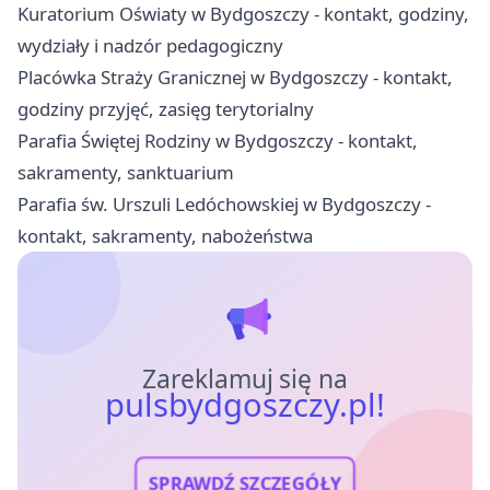
Kuratorium Oświaty w Bydgoszczy - kontakt, godziny,
wydziały i nadzór pedagogiczny
Placówka Straży Granicznej w Bydgoszczy - kontakt,
godziny przyjęć, zasięg terytorialny
Parafia Świętej Rodziny w Bydgoszczy - kontakt,
sakramenty, sanktuarium
Parafia św. Urszuli Ledóchowskiej w Bydgoszczy -
kontakt, sakramenty, nabożeństwa
Zareklamuj się na
pulsbydgoszczy.pl!
SPRAWDŹ SZCZEGÓŁY