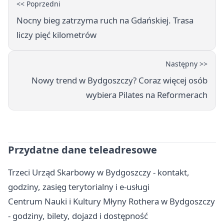
<< Poprzedni
Nocny bieg zatrzyma ruch na Gdańskiej. Trasa
liczy pięć kilometrów
Następny >>
Nowy trend w Bydgoszczy? Coraz więcej osób
wybiera Pilates na Reformerach
Przydatne dane teleadresowe
Trzeci Urząd Skarbowy w Bydgoszczy - kontakt,
godziny, zasięg terytorialny i e-usługi
Centrum Nauki i Kultury Młyny Rothera w Bydgoszczy
- godziny, bilety, dojazd i dostępność