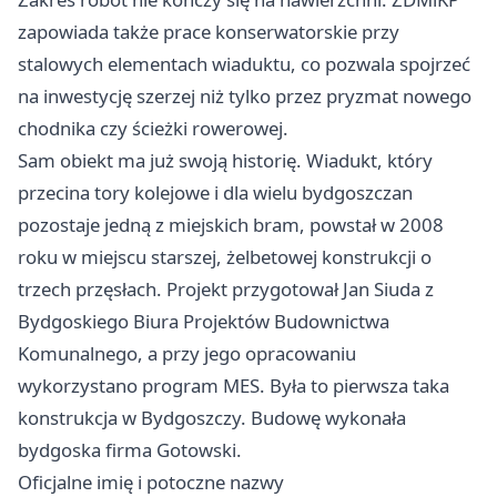
zapowiada także prace konserwatorskie przy
stalowych elementach wiaduktu, co pozwala spojrzeć
na inwestycję szerzej niż tylko przez pryzmat nowego
chodnika czy ścieżki rowerowej.
Sam obiekt ma już swoją historię. Wiadukt, który
przecina tory kolejowe i dla wielu bydgoszczan
pozostaje jedną z miejskich bram, powstał w 2008
roku w miejscu starszej, żelbetowej konstrukcji o
trzech przęsłach. Projekt przygotował Jan Siuda z
Bydgoskiego Biura Projektów Budownictwa
Komunalnego, a przy jego opracowaniu
wykorzystano program MES. Była to pierwsza taka
konstrukcja w Bydgoszczy. Budowę wykonała
bydgoska firma Gotowski.
Oficjalne imię i potoczne nazwy