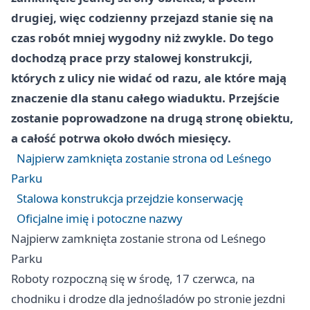
drugiej, więc codzienny przejazd stanie się na
czas robót mniej wygodny niż zwykle. Do tego
dochodzą prace przy stalowej konstrukcji,
których z ulicy nie widać od razu, ale które mają
znaczenie dla stanu całego wiaduktu. Przejście
zostanie poprowadzone na drugą stronę obiektu,
a całość potrwa około dwóch miesięcy.
Najpierw zamknięta zostanie strona od Leśnego
Parku
Stalowa konstrukcja przejdzie konserwację
Oficjalne imię i potoczne nazwy
Najpierw zamknięta zostanie strona od Leśnego
Parku
Roboty rozpoczną się w środę, 17 czerwca, na
chodniku i drodze dla jednośladów po stronie jezdni