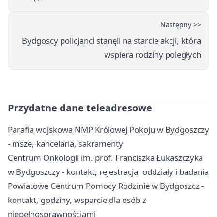
Następny >>
Bydgoscy policjanci stanęli na starcie akcji, która
wspiera rodziny poległych
Przydatne dane teleadresowe
Parafia wojskowa NMP Królowej Pokoju w Bydgoszczy
- msze, kancelaria, sakramenty
Centrum Onkologii im. prof. Franciszka Łukaszczyka
w Bydgoszczy - kontakt, rejestracja, oddziały i badania
Powiatowe Centrum Pomocy Rodzinie w Bydgoszcz -
kontakt, godziny, wsparcie dla osób z
niepełnosprawnościami