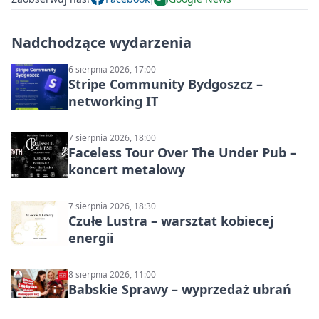
Nadchodzące wydarzenia
6 sierpnia 2026, 17:00
Stripe Community Bydgoszcz –
networking IT
7 sierpnia 2026, 18:00
Faceless Tour Over The Under Pub –
koncert metalowy
7 sierpnia 2026, 18:30
Czułe Lustra – warsztat kobiecej
energii
8 sierpnia 2026, 11:00
Babskie Sprawy – wyprzedaż ubrań