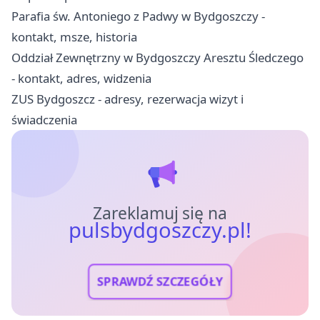
Parafia św. Antoniego z Padwy w Bydgoszczy -
kontakt, msze, historia
Oddział Zewnętrzny w Bydgoszczy Aresztu Śledczego
- kontakt, adres, widzenia
ZUS Bydgoszcz - adresy, rezerwacja wizyt i
świadczenia
Zareklamuj się na
pulsbydgoszczy.pl!
SPRAWDŹ SZCZEGÓŁY