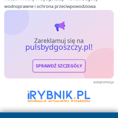
wodnoprawne i ochrona przeciwpowodziowa
Zareklamuj się na
pulsbydgoszczy.pl!
SPRAWDŹ SZCZEGÓŁY
autopromocja