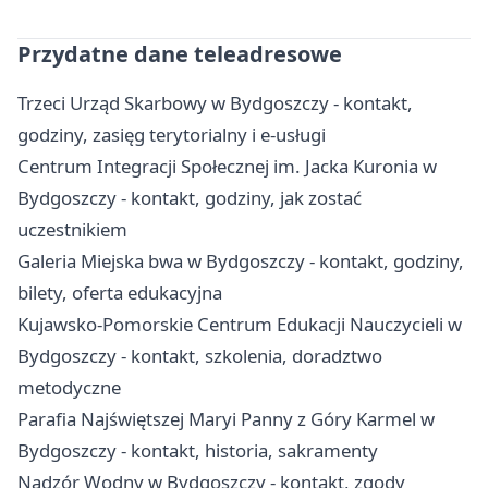
Przydatne dane teleadresowe
Trzeci Urząd Skarbowy w Bydgoszczy - kontakt,
godziny, zasięg terytorialny i e-usługi
Centrum Integracji Społecznej im. Jacka Kuronia w
Bydgoszczy - kontakt, godziny, jak zostać
uczestnikiem
Galeria Miejska bwa w Bydgoszczy - kontakt, godziny,
bilety, oferta edukacyjna
Kujawsko-Pomorskie Centrum Edukacji Nauczycieli w
Bydgoszczy - kontakt, szkolenia, doradztwo
metodyczne
Parafia Najświętszej Maryi Panny z Góry Karmel w
Bydgoszczy - kontakt, historia, sakramenty
Nadzór Wodny w Bydgoszczy - kontakt, zgody