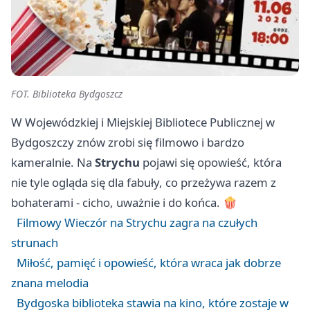
FOT. Biblioteka Bydgoszcz
W Wojewódzkiej i Miejskiej Bibliotece Publicznej w
Bydgoszczy znów zrobi się filmowo i bardzo
kameralnie. Na
Strychu
pojawi się opowieść, która
nie tyle ogląda się dla fabuły, co przeżywa razem z
bohaterami - cicho, uważnie i do końca. 🍿
Filmowy Wieczór na Strychu zagra na czułych
strunach
Miłość, pamięć i opowieść, która wraca jak dobrze
znana melodia
Bydgoska biblioteka stawia na kino, które zostaje w