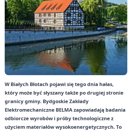
W Białych Błotach pojawi się tego dnia hałas,
który może być słyszany także po drugiej stronie
granicy gminy. Bydgoskie Zakłady
Elektromechaniczne BELMA zapowiadają badania
odbiorcze wyrobów i próby technologiczne z
użyciem materiałów wysokoenergetycznych. To