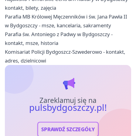
kontakt, bilety, zajęcia
Parafia MB Królowej Męczenników i św. Jana Pawła II
w Bydgoszczy - msze, kancelaria, sakramenty
Parafia św. Antoniego z Padwy w Bydgoszczy -
kontakt, msze, historia
Komisariat Policji Bydgoszcz-Szwederowo - kontakt,
adres, dzielnicowi
Zareklamuj się na
pulsbydgoszczy.pl!
SPRAWDŹ SZCZEGÓŁY