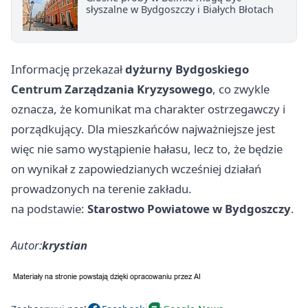
słyszalne w Bydgoszczy i Białych Błotach
Informację przekazał
dyżurny Bydgoskiego
Centrum Zarządzania Kryzysowego
, co zwykle
oznacza, że komunikat ma charakter ostrzegawczy i
porządkujący. Dla mieszkańców najważniejsze jest
więc nie samo wystąpienie hałasu, lecz to, że będzie
on wynikał z zapowiedzianych wcześniej działań
prowadzonych na terenie zakładu.
na podstawie:
Starostwo Powiatowe w Bydgoszczy
.
Autor:
krystian