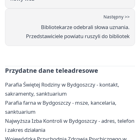
Następny >>
Bibliotekarze odebrali słowa uznania.
Przedstawiciele powiatu ruszyli do bibliotek
Przydatne dane teleadresowe
Parafia Świętej Rodziny w Bydgoszczy - kontakt,
sakramenty, sanktuarium
Parafia farna w Bydgoszczy - msze, kancelaria,
sanktuarium
Najwyższa Izba Kontroli w Bydgoszczy - adres, telefon
i zakres działania
Wojewódzka Przychodnia Zdrowia Psychicznego w