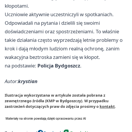
kłopotami.
Uczniowie aktywnie uczestniczyli w spotkaniach.
Odpowiadali na pytania i dzielili się swoimi
doświadczeniami oraz spostrzeżeniami. To właśnie
takie działania często wyprzedzają letnie problemy o
krok i dają młodym ludziom realną ochronę, zanim
wakacyjna beztroska zamieni się w kłopot.
na podstawie:
Policja Bydgoszcz
.
Autor:
krystian
Ilustracja wykorzystana w artykule została pobrana z
zewnętrznego źródła (KMP w Bydgoszczy). W przypadku
zastrzeżeń dotyczących praw do zdjęcia prosimy o
kontakt
.