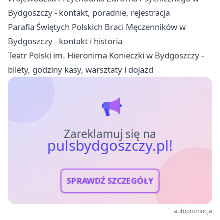
Bydgoszczy - kontakt, poradnie, rejestracja
Parafia Świętych Polskich Braci Męczenników w
Bydgoszczy - kontakt i historia
Teatr Polski im. Hieronima Konieczki w Bydgoszczy -
bilety, godziny kasy, warsztaty i dojazd
Zareklamuj się na
pulsbydgoszczy.pl!
SPRAWDŹ SZCZEGÓŁY
autopromocja