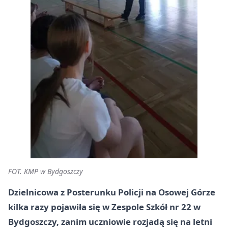
FOT. KMP w Bydgoszczy
Dzielnicowa z Posterunku Policji na Osowej Górze
kilka razy pojawiła się w Zespole Szkół nr 22 w
Bydgoszczy, zanim uczniowie rozjadą się na letni