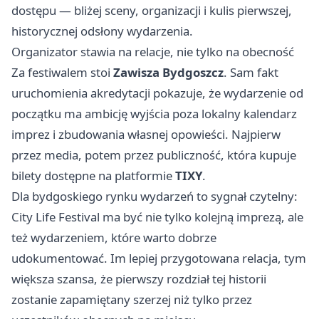
dostępu — bliżej sceny, organizacji i kulis pierwszej,
historycznej odsłony wydarzenia.
Organizator stawia na relacje, nie tylko na obecność
Za festiwalem stoi
Zawisza Bydgoszcz
. Sam fakt
uruchomienia akredytacji pokazuje, że wydarzenie od
początku ma ambicję wyjścia poza lokalny kalendarz
imprez i zbudowania własnej opowieści. Najpierw
przez media, potem przez publiczność, która kupuje
bilety dostępne na platformie
TIXY
.
Dla bydgoskiego rynku wydarzeń to sygnał czytelny:
City Life Festival ma być nie tylko kolejną imprezą, ale
też wydarzeniem, które warto dobrze
udokumentować. Im lepiej przygotowana relacja, tym
większa szansa, że pierwszy rozdział tej historii
zostanie zapamiętany szerzej niż tylko przez