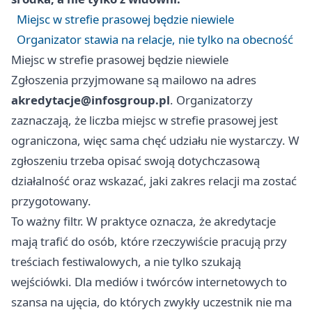
Miejsc w strefie prasowej będzie niewiele
Organizator stawia na relacje, nie tylko na obecność
Miejsc w strefie prasowej będzie niewiele
Zgłoszenia przyjmowane są mailowo na adres
akredytacje@infosgroup.pl
. Organizatorzy
zaznaczają, że liczba miejsc w strefie prasowej jest
ograniczona, więc sama chęć udziału nie wystarczy. W
zgłoszeniu trzeba opisać swoją dotychczasową
działalność oraz wskazać, jaki zakres relacji ma zostać
przygotowany.
To ważny filtr. W praktyce oznacza, że akredytacje
mają trafić do osób, które rzeczywiście pracują przy
treściach festiwalowych, a nie tylko szukają
wejściówki. Dla mediów i twórców internetowych to
szansa na ujęcia, do których zwykły uczestnik nie ma