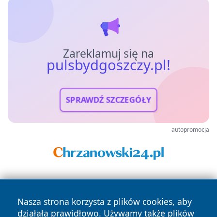
Zareklamuj się na
pulsbydgoszczy.pl!
SPRAWDŹ SZCZEGÓŁY
autopromocja
Nasza strona korzysta z plików cookies, aby
działała prawidłowo. Używamy także plików