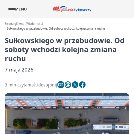
MENU
Strona główna
Wiadomości
Sułkowskiego w przebudowie. Od soboty wchodzi kolejna zmiana ruchu
Sułkowskiego w przebudowie. Od
soboty wchodzi kolejna zmiana
ruchu
7 maja 2026
3 min czytania
Udostępnij