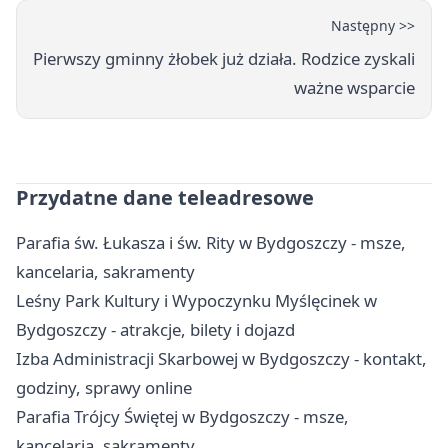
Następny >>
Pierwszy gminny żłobek już działa. Rodzice zyskali
ważne wsparcie
Przydatne dane teleadresowe
Parafia św. Łukasza i św. Rity w Bydgoszczy - msze,
kancelaria, sakramenty
Leśny Park Kultury i Wypoczynku Myślęcinek w
Bydgoszczy - atrakcje, bilety i dojazd
Izba Administracji Skarbowej w Bydgoszczy - kontakt,
godziny, sprawy online
Parafia Trójcy Świętej w Bydgoszczy - msze,
kancelaria, sakramenty