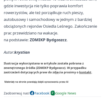
gdzie inwestycja nie tylko poprawia komfort
rowerzystów, ale też porządkuje ruch pieszy,
autobusowy i samochodowy w jednym z bardziej
obciążonych rejonów Osiedla Leśnego. Zakończenie
prac przewidziano na wakacje.
na podstawie:
ZDMIKP Bydgoszcz
.
Autor:
krystian
Ilustracja wykorzystana w artykule została pobrana z
zewnętrznego źródła (ZDMIKP Bydgoszcz). W przypadku
zastrzeżeń dotyczących praw do zdjęcia prosimy o
kontakt
.
Zaobserwuj nas!
Facebook
Google News