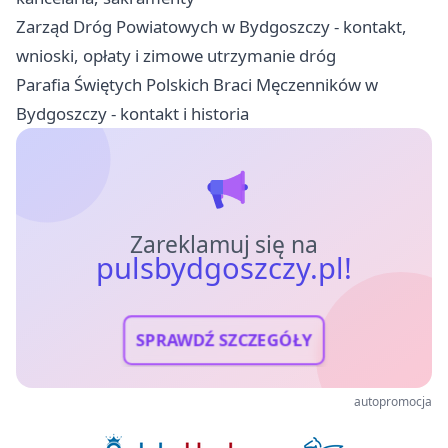
Zarząd Dróg Powiatowych w Bydgoszczy - kontakt,
wnioski, opłaty i zimowe utrzymanie dróg
Parafia Świętych Polskich Braci Męczenników w
Bydgoszczy - kontakt i historia
Zareklamuj się na
pulsbydgoszczy.pl!
SPRAWDŹ SZCZEGÓŁY
autopromocja