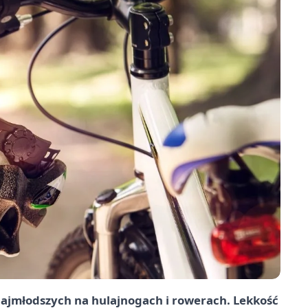
najmłodszych na hulajnogach i rowerach. Lekkość