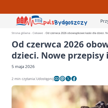
Prz
Strona główna
Ciekawe
Od czerwca 2026 obowiązkowe kaski dla dzieci. N
Od czerwca 2026 obow
dzieci. Nowe przepisy 
5 maja 2026
2 min czytania
Udostępnij