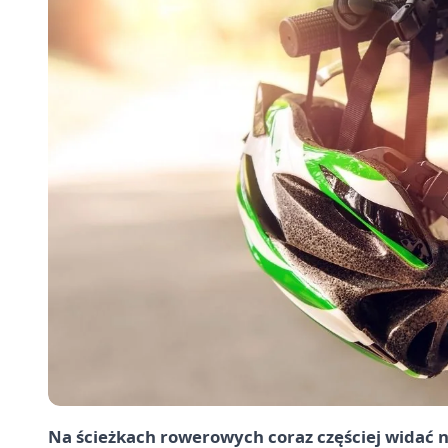
Na ścieżkach rowerowych coraz częściej widać 