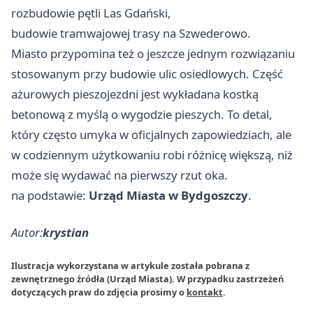
rozbudowie pętli Las Gdański,
budowie tramwajowej trasy na Szwederowo.
Miasto przypomina też o jeszcze jednym rozwiązaniu
stosowanym przy budowie ulic osiedlowych. Część
ażurowych pieszojezdni jest wykładana kostką
betonową z myślą o wygodzie pieszych. To detal,
który często umyka w oficjalnych zapowiedziach, ale
w codziennym użytkowaniu robi różnicę większą, niż
może się wydawać na pierwszy rzut oka.
na podstawie:
Urząd Miasta w Bydgoszczy
.
Autor:
krystian
Ilustracja wykorzystana w artykule została pobrana z
zewnętrznego źródła (Urząd Miasta). W przypadku zastrzeżeń
dotyczących praw do zdjęcia prosimy o
kontakt
.