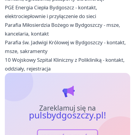
PGE Energia Ciepła Bydgoszcz - kontakt,
elektrociepłownie i przyłączenie do sieci
Parafia Miłosierdzia Bożego w Bydgoszczy - msze,
kancelaria, kontakt
Parafia św. Jadwigi Królowej w Bydgoszczy - kontakt,
msze, sakramenty
10 Wojskowy Szpital Kliniczny z Polikliniką - kontakt,
oddziały, rejestracja
Zareklamuj się na
pulsbydgoszczy.pl!