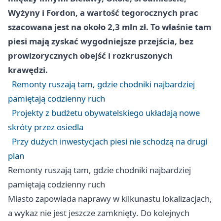
Wyżyny i Fordon, a wartość tegorocznych prac
szacowana jest na około 2,3 mln zł. To właśnie tam
piesi mają zyskać wygodniejsze przejścia, bez
prowizorycznych obejść i rozkruszonych
krawędzi.
Remonty ruszają tam, gdzie chodniki najbardziej
pamiętają codzienny ruch
Projekty z budżetu obywatelskiego układają nowe
skróty przez osiedla
Przy dużych inwestycjach piesi nie schodzą na drugi
plan
Remonty ruszają tam, gdzie chodniki najbardziej
pamiętają codzienny ruch
Miasto zapowiada naprawy w kilkunastu lokalizacjach,
a wykaz nie jest jeszcze zamknięty. Do kolejnych