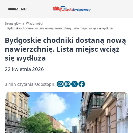
MENU
Strona główna
Wiadomości
Bydgoskie chodniki dostaną nową nawierzchnię. Lista miejsc wciąż się wydłuża
Bydgoskie chodniki dostaną nową
nawierzchnię. Lista miejsc wciąż
się wydłuża
22 kwietnia 2026
3 min czytania
Udostępnij