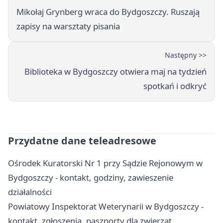
Mikołaj Grynberg wraca do Bydgoszczy. Ruszają
zapisy na warsztaty pisania
Następny >>
Biblioteka w Bydgoszczy otwiera maj na tydzień
spotkań i odkryć
Przydatne dane teleadresowe
Ośrodek Kuratorski Nr 1 przy Sądzie Rejonowym w
Bydgoszczy - kontakt, godziny, zawieszenie
działalności
Powiatowy Inspektorat Weterynarii w Bydgoszczy -
kontakt, zgłoszenia, paszporty dla zwierząt