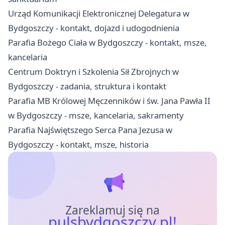
Urząd Komunikacji Elektronicznej Delegatura w
Bydgoszczy - kontakt, dojazd i udogodnienia
Parafia Bożego Ciała w Bydgoszczy - kontakt, msze,
kancelaria
Centrum Doktryn i Szkolenia Sił Zbrojnych w
Bydgoszczy - zadania, struktura i kontakt
Parafia MB Królowej Męczenników i św. Jana Pawła II
w Bydgoszczy - msze, kancelaria, sakramenty
Parafia Najświętszego Serca Pana Jezusa w
Bydgoszczy - kontakt, msze, historia
Zareklamuj się na
pulsbydgoszczy.pl!