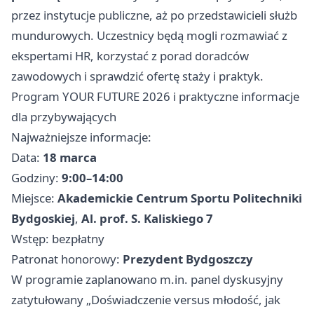
przez instytucje publiczne, aż po przedstawicieli służb
mundurowych. Uczestnicy będą mogli rozmawiać z
ekspertami HR, korzystać z porad doradców
zawodowych i sprawdzić ofertę staży i praktyk.
Program YOUR FUTURE 2026 i praktyczne informacje
dla przybywających
Najważniejsze informacje:
Data:
18 marca
Godziny:
9:00–14:00
Miejsce:
Akademickie Centrum Sportu Politechniki
Bydgoskiej
,
Al. prof. S. Kaliskiego 7
Wstęp: bezpłatny
Patronat honorowy:
Prezydent Bydgoszczy
W programie zaplanowano m.in. panel dyskusyjny
zatytułowany „Doświadczenie versus młodość, jak