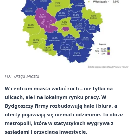
FOT. Urząd Miasta
W centrum miasta widać ruch – nie tylko na
ulicach, ale i na lokalnym rynku pracy. W
Bydgoszczy firmy rozbudowują hale i biura, a
oferty pojawiają się niemal codziennie. To obraz
metropolii, która w statystykach wygrywa z
sąsiadami i przyciąga inwestycje.