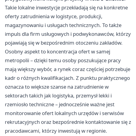
Takie lokalne inwestycje przekładają się na konkretne
oferty zatrudnienia w logistyce, produkcji,
magazynowaniu i usługach technicznych. To także
impuls dla firm usługowych i podwykonawców, którzy
pojawiają się w bezpośrednim otoczeniu zakładów.
Osobny aspekt to koncentracja ofert w samej
metropolii – dzięki temu osoby poszukujące pracy
mają większy wybór, a rynek coraz częściej potrzebuje
kadr o różnych kwalifikacjach. Z punktu praktycznego
oznacza to większe szanse na zatrudnienie w
sektorach takich jak logistyka, przemysł lekki i
rzemiosło techniczne – jednocześnie ważne jest
monitorowanie ofert lokalnych urzędów i serwisów
rekrutacyjnych oraz bezpośrednie kontaktowanie się z
pracodawcami, którzy inwestują w regionie.