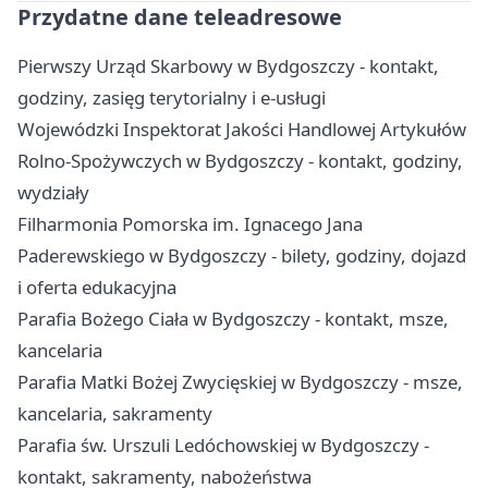
Przydatne dane teleadresowe
Pierwszy Urząd Skarbowy w Bydgoszczy - kontakt,
godziny, zasięg terytorialny i e-usługi
Wojewódzki Inspektorat Jakości Handlowej Artykułów
Rolno-Spożywczych w Bydgoszczy - kontakt, godziny,
wydziały
Filharmonia Pomorska im. Ignacego Jana
Paderewskiego w Bydgoszczy - bilety, godziny, dojazd
i oferta edukacyjna
Parafia Bożego Ciała w Bydgoszczy - kontakt, msze,
kancelaria
Parafia Matki Bożej Zwycięskiej w Bydgoszczy - msze,
kancelaria, sakramenty
Parafia św. Urszuli Ledóchowskiej w Bydgoszczy -
kontakt, sakramenty, nabożeństwa