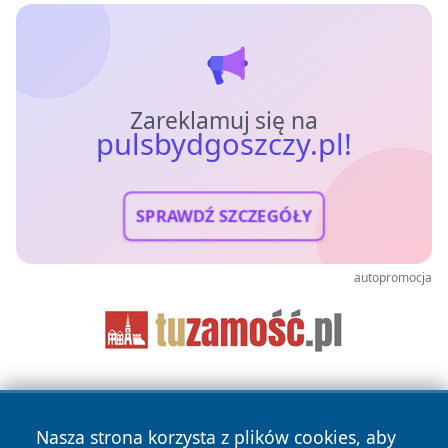
Zareklamuj się na
pulsbydgoszczy.pl!
SPRAWDŹ SZCZEGÓŁY
autopromocja
Nasza strona korzysta z plików cookies, aby