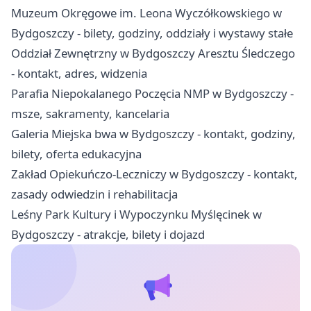
Muzeum Okręgowe im. Leona Wyczółkowskiego w
Bydgoszczy - bilety, godziny, oddziały i wystawy stałe
Oddział Zewnętrzny w Bydgoszczy Aresztu Śledczego
- kontakt, adres, widzenia
Parafia Niepokalanego Poczęcia NMP w Bydgoszczy -
msze, sakramenty, kancelaria
Galeria Miejska bwa w Bydgoszczy - kontakt, godziny,
bilety, oferta edukacyjna
Zakład Opiekuńczo-Leczniczy w Bydgoszczy - kontakt,
zasady odwiedzin i rehabilitacja
Leśny Park Kultury i Wypoczynku Myślęcinek w
Bydgoszczy - atrakcje, bilety i dojazd