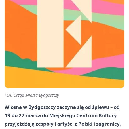
FOT. Urząd Miasta Bydgoszczy
Wiosna w Bydgoszczy zaczyna się od śpiewu – od
19
do
22
marca do Miejskiego Centrum Kultury
przyjeżdżają zespoły i artyści z Polski i zagranicy,