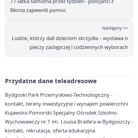
77-latka samotna przez tydzień - policjanci z
Błonia zapewnili pomoc
Następny >>
Ludzie, którzy dali dzieciom skrzydła – wystawa o
pieczy zastępczej i codziennych wyborach
Przydatne dane teleadresowe
Bydgoski Park Przemysłowo-Technologiczny -
kontakt, tereny inwestycyjne i wynajem powierzchni
Kujawsko-Pomorski Specjalny Ośrodek Szkolno-
Wychowawczy nr 1 im. Louisa Braille'a w Bydgoszczy -
kontakt, rekrutacja, oferta edukacyjna