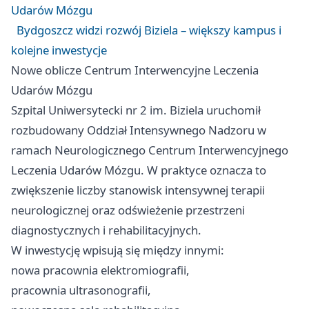
Udarów Mózgu
Bydgoszcz widzi rozwój Biziela – większy kampus i
kolejne inwestycje
Nowe oblicze Centrum Interwencyjne Leczenia
Udarów Mózgu
Szpital Uniwersytecki nr 2 im. Biziela uruchomił
rozbudowany Oddział Intensywnego Nadzoru w
ramach Neurologicznego Centrum Interwencyjnego
Leczenia Udarów Mózgu. W praktyce oznacza to
zwiększenie liczby stanowisk intensywnej terapii
neurologicznej oraz odświeżenie przestrzeni
diagnostycznych i rehabilitacyjnych.
W inwestycję wpisują się między innymi:
nowa pracownia elektromiografii,
pracownia ultrasonografii,