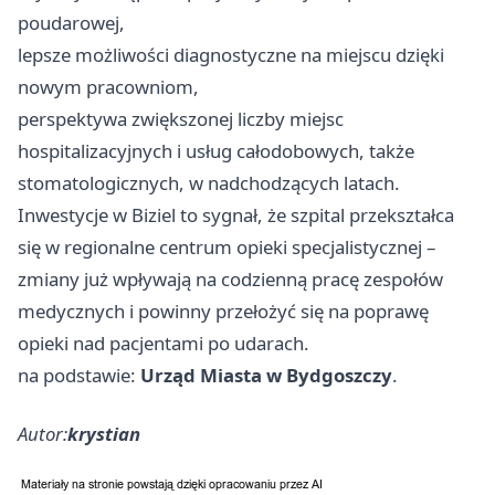
poudarowej,
lepsze możliwości diagnostyczne na miejscu dzięki
nowym pracowniom,
perspektywa zwiększonej liczby miejsc
hospitalizacyjnych i usług całodobowych, także
stomatologicznych, w nadchodzących latach.
Inwestycje w Biziel to sygnał, że szpital przekształca
się w regionalne centrum opieki specjalistycznej –
zmiany już wpływają na codzienną pracę zespołów
medycznych i powinny przełożyć się na poprawę
opieki nad pacjentami po udarach.
na podstawie:
Urząd Miasta w Bydgoszczy
.
Autor:
krystian