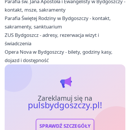
Parafia św. Jana Apostoła i Ewangelisty w Bydgoszczy -
kontakt, msze, sakramenty
Parafia Świętej Rodziny w Bydgoszczy - kontakt,
sakramenty, sanktuarium
ZUS Bydgoszcz - adresy, rezerwacja wizyt i
świadczenia
Opera Nova w Bydgoszczy - bilety, godziny kasy,
dojazd i dostępność
Zareklamuj się na
pulsbydgoszczy.pl!
SPRAWDŹ SZCZEGÓŁY