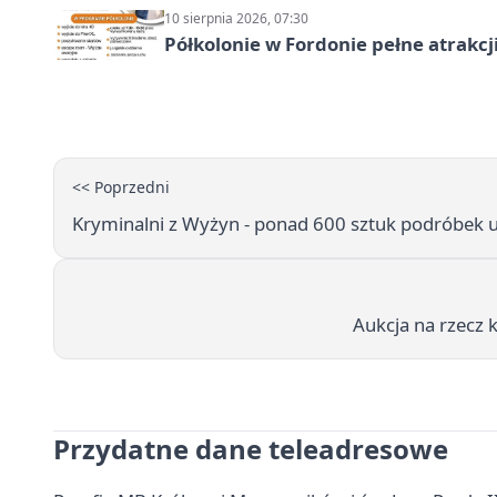
10 sierpnia 2026, 07:30
Półkolonie w Fordonie pełne atrakcj
<< Poprzedni
Kryminalni z Wyżyn - ponad 600 sztuk podróbek 
Aukcja na rzecz 
Przydatne dane teleadresowe