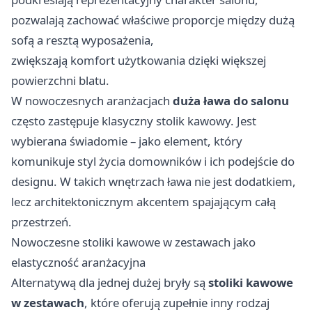
pozwalają zachować właściwe proporcje między dużą
sofą a resztą wyposażenia,
zwiększają komfort użytkowania dzięki większej
powierzchni blatu.
W nowoczesnych aranżacjach
duża ława do salonu
często zastępuje klasyczny stolik kawowy. Jest
wybierana świadomie – jako element, który
komunikuje styl życia domowników i ich podejście do
designu. W takich wnętrzach ława nie jest dodatkiem,
lecz architektonicznym akcentem spajającym całą
przestrzeń.
Nowoczesne stoliki kawowe w zestawach jako
elastyczność aranżacyjna
Alternatywą dla jednej dużej bryły są
stoliki kawowe
w zestawach
, które oferują zupełnie inny rodzaj