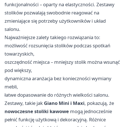
funkcjonalności – oparty na elastyczności. Zestawy
stolików pozwalają swobodnie reagować na
zmieniające się potrzeby użytkowników i układ
salonu.
Najważniejsze zalety takiego rozwiązania to:
możliwość rozsunięcia stolików podczas spotkań
towarzyskich,
oszczędność miejsca – mniejszy stolik można wsunąć
pod większy,
dynamiczna aranżacja bez konieczności wymiany
mebli,
łatwe dopasowanie do różnych wielkości salonu.
Zestawy, takie jak
Giano Mini i Maxi
, pokazują, że
nowoczesne stoliki kawowe
mogą jednocześnie
pełnić funkcję użytkową i dekoracyjną. Różnice