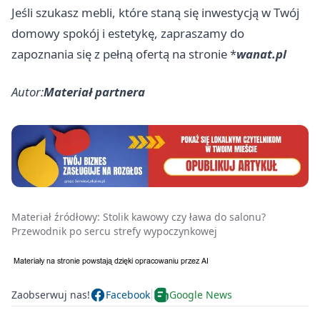
Jeśli szukasz mebli, które staną się inwestycją w Twój
domowy spokój i estetykę, zapraszamy do
zapoznania się z pełną ofertą na stronie *
wanat.pl
Autor:
Materiał partnera
Materiał źródłowy:
Stolik kawowy czy ława do salonu?
Przewodnik po sercu strefy wypoczynkowej
Zaobserwuj nas!
Facebook
Google News