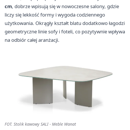
cm
, dobrze wpisują się w nowoczesne salony, gdzie
liczy się lekkość formy i wygoda codziennego
użytkowania. Okrągły kształt blatu dodatkowo łagodzi
geometryczne linie sofy i foteli, co pozytywnie wpływa
na odbiór całej aranżacji.
FOT. Stolik kawowy SALI - Meble Wanat