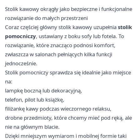
Stolik kawowy okrągły jako bezpieczne i funkcjonalne
rozwiązanie do małych przestrzeni
Coraz częściej główny stolik kawowy uzupełnia
stolik
pomocniczy
, ustawiany z boku sofy lub fotela. To
rozwiązanie, które znacząco podnosi komfort,
zwłaszcza w salonach pełniących kilka funkcji
jednocześnie.
Stolik pomocniczy sprawdza się idealnie jako miejsce
na:
lampkę boczną lub dekoracyjną,
telefon, pilot lub książkę,
filiżankę kawy podczas wieczornego relaksu,
drobne przedmioty, które chcemy mieć pod ręką, ale
nie na głównym blacie.
Dzięki mniejszym wymiarom i mobilnej formie taki