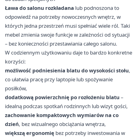
Ława do salonu rozkładana
lub podnoszona to
odpowiedź na potrzeby nowoczesnych wnętrz, w
których jedna przestrzeń musi spełniać wiele ról. Taki
mebel zmienia swoje funkcje w zależności od sytuacji
– bez konieczności przestawiania całego salonu.
W codziennym użytkowaniu daje to bardzo konkretne
korzyści:
możliwość podniesienia blatu do wysokości stołu
,
co ułatwia pracę przy laptopie lub spożywanie
posiłków,
dodatkową powierzchnię po rozłożeniu blatu
–
idealną podczas spotkań rodzinnych lub wizyt gości,
zachowanie kompaktowych wymiarów na co
dzień
, bez wizualnego obciążania wnętrza,
większą ergonomię
bez potrzeby inwestowania w