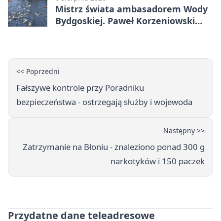
Mistrz świata ambasadorem Wody
Bydgoskiej. Paweł Korzeniowski
poprowadzi rozgrzewkę
<< Poprzedni
Fałszywe kontrole przy Poradniku
bezpieczeństwa - ostrzegają służby i wojewoda
Następny >>
Zatrzymanie na Błoniu - znaleziono ponad 300 g
narkotyków i 150 paczek
Przydatne dane teleadresowe