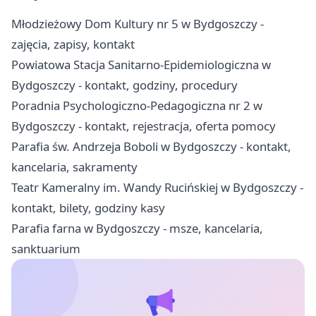
Młodzieżowy Dom Kultury nr 5 w Bydgoszczy -
zajęcia, zapisy, kontakt
Powiatowa Stacja Sanitarno-Epidemiologiczna w
Bydgoszczy - kontakt, godziny, procedury
Poradnia Psychologiczno-Pedagogiczna nr 2 w
Bydgoszczy - kontakt, rejestracja, oferta pomocy
Parafia św. Andrzeja Boboli w Bydgoszczy - kontakt,
kancelaria, sakramenty
Teatr Kameralny im. Wandy Rucińskiej w Bydgoszczy -
kontakt, bilety, godziny kasy
Parafia farna w Bydgoszczy - msze, kancelaria,
sanktuarium