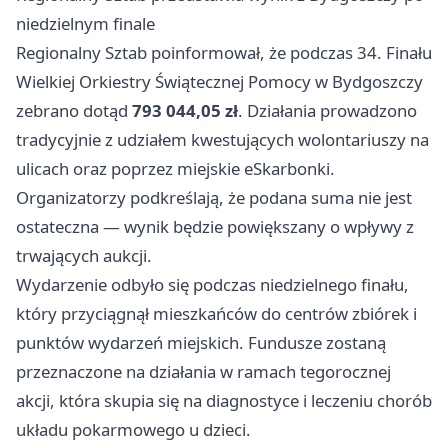
niedzielnym finale
Regionalny Sztab poinformował, że podczas 34. Finału
Wielkiej Orkiestry Świątecznej Pomocy w Bydgoszczy
zebrano dotąd
793 044,05 zł
. Działania prowadzono
tradycyjnie z udziałem kwestujących wolontariuszy na
ulicach oraz poprzez miejskie eSkarbonki.
Organizatorzy podkreślają, że podana suma nie jest
ostateczna — wynik będzie powiększany o wpływy z
trwających aukcji.
Wydarzenie odbyło się podczas niedzielnego finału,
który przyciągnął mieszkańców do centrów zbiórek i
punktów wydarzeń miejskich. Fundusze zostaną
przeznaczone na działania w ramach tegorocznej
akcji, która skupia się na diagnostyce i leczeniu chorób
układu pokarmowego u dzieci.