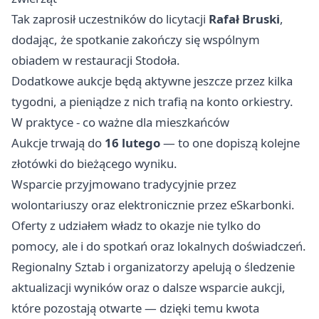
Tak zaprosił uczestników do licytacji
Rafał Bruski
,
dodając, że spotkanie zakończy się wspólnym
obiadem w restauracji Stodoła.
Dodatkowe aukcje będą aktywne jeszcze przez kilka
tygodni, a pieniądze z nich trafią na konto orkiestry.
W praktyce - co ważne dla mieszkańców
Aukcje trwają do
16 lutego
— to one dopiszą kolejne
złotówki do bieżącego wyniku.
Wsparcie przyjmowano tradycyjnie przez
wolontariuszy oraz elektronicznie przez eSkarbonki.
Oferty z udziałem władz to okazje nie tylko do
pomocy, ale i do spotkań oraz lokalnych doświadczeń.
Regionalny Sztab i organizatorzy apelują o śledzenie
aktualizacji wyników oraz o dalsze wsparcie aukcji,
które pozostają otwarte — dzięki temu kwota