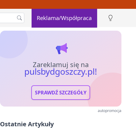
Reklama/Współpraca
Zareklamuj się na
pulsbydgoszczy.pl!
SPRAWDŹ SZCZEGÓŁY
autopromocja
Ostatnie Artykuły