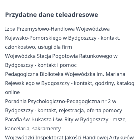
Przydatne dane teleadresowe
Izba Przemysłowo-Handlowa Województwa
Kujawsko-Pomorskiego w Bydgoszczy - kontakt,
członkostwo, usługi dla firm
Wojewódzka Stacja Pogotowia Ratunkowego w
Bydgoszczy - kontakt i pomoc
Pedagogiczna Biblioteka Wojewódzka im. Mariana
Rejewskiego w Bydgoszczy - kontakt, godziny, katalog
online
Poradnia Psychologiczno-Pedagogiczna nr 2 w
Bydgoszczy - kontakt, rejestracja, oferta pomocy
Parafia św. Łukasza i św. Rity w Bydgoszczy - msze,
kancelaria, sakramenty
Wojewódzki Inspektorat Jakości Handlowej Artykułów