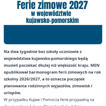
Na dwa tygodnie bez szkoły uczniowie z
województwa kujawsko-pomorskiego będą
musieli poczekać dłużej niż większość kraju. MEN
opublikował harmonogram ferii zimowych na rok
szkolny 2026/2027, a to oznacza początek
planowania rodzinnych wyjazdów, zimowisk i
urlopów.
W przypadku Kujaw i Pomorza ferie przypadną na