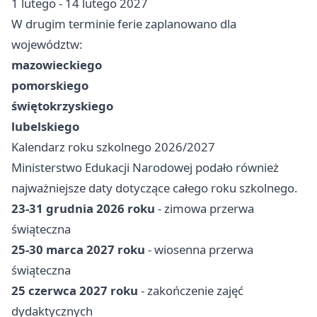
1 lutego - 14 lutego 2027
W drugim terminie ferie zaplanowano dla
województw:
mazowieckiego
pomorskiego
świętokrzyskiego
lubelskiego
Kalendarz roku szkolnego 2026/2027
Ministerstwo Edukacji Narodowej podało również
najważniejsze daty dotyczące całego roku szkolnego.
23-31 grudnia 2026 roku
- zimowa przerwa
świąteczna
25-30 marca 2027 roku
- wiosenna przerwa
świąteczna
25 czerwca 2027 roku
- zakończenie zajęć
dydaktycznych