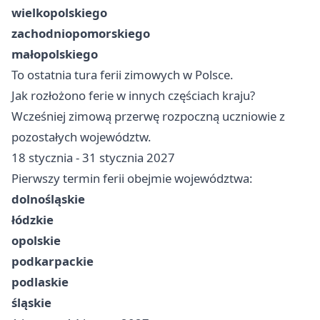
wielkopolskiego
zachodniopomorskiego
małopolskiego
To ostatnia tura ferii zimowych w Polsce.
Jak rozłożono ferie w innych częściach kraju?
Wcześniej zimową przerwę rozpoczną uczniowie z
pozostałych województw.
18 stycznia - 31 stycznia 2027
Pierwszy termin ferii obejmie województwa:
dolnośląskie
łódzkie
opolskie
podkarpackie
podlaskie
śląskie