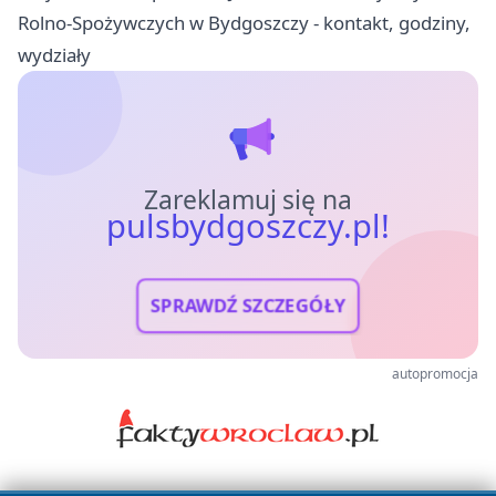
Rolno-Spożywczych w Bydgoszczy - kontakt, godziny,
wydziały
Zareklamuj się na
pulsbydgoszczy.pl!
SPRAWDŹ SZCZEGÓŁY
autopromocja